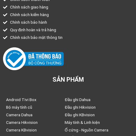
Chính sách giao hàng
Chính sách kiểm hàng
Chính sách bảo hành
Quy định hoàn và trả hàng
Chính sách bảo mật thông tin
SẢN PHẨM
Android Tivi Box
Đầu ghi Dahua
Bộ máy tính cũ
Đầu ghi Hikvision
Camera Dahua
Đầu ghi KBvision
Camera Hikvision
Máy tính & Linh kiện
Camera KBvision
Ổ cứng - Nguồn Camera