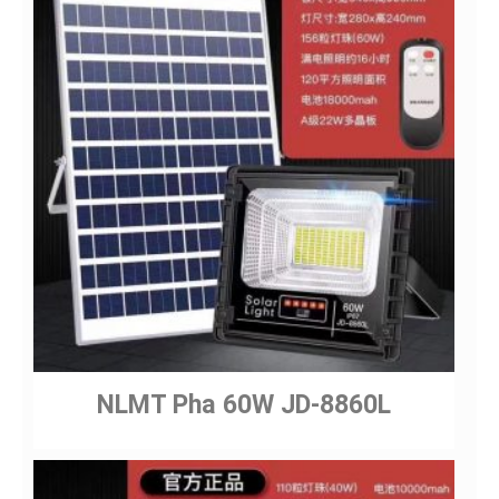
NLMT Pha 60W JD-8860L