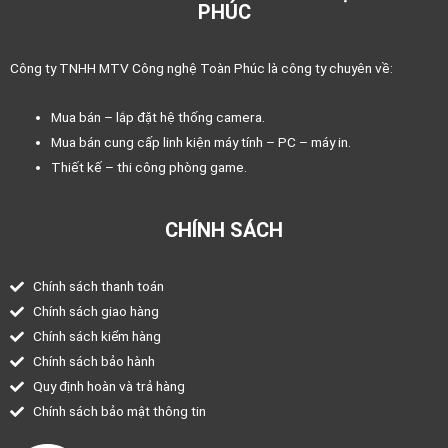
PHÚC
Công ty TNHH MTV Công nghệ Toàn Phúc là công ty chuyên về:
Mua bán – lắp đặt hệ thống camera.
Mua bán cung cấp linh kiện máy tính – PC – máy in.
Thiết kế – thi công phòng game.
CHÍNH SÁCH
Chính sách thanh toán
Chính sách giao hàng
Chính sách kiểm hàng
Chính sách bảo hành
Quy định hoàn và trả hàng
Chính sách bảo mật thông tin