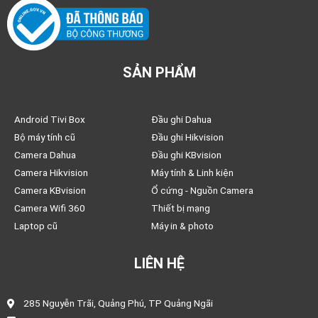
SẢN PHẨM
Android Tivi Box
Đầu ghi Dahua
Bộ máy tính cũ
Đầu ghi Hikvision
Camera Dahua
Đầu ghi KBvision
Camera Hikvision
Máy tính & Linh kiện
Camera KBvision
Ổ cứng - Nguồn Camera
Camera Wifi 360
Thiết bị mạng
Laptop cũ
Máy in & photo
LIÊN HỆ
285 Nguyễn Trãi, Quảng Phú, TP Quảng Ngãi