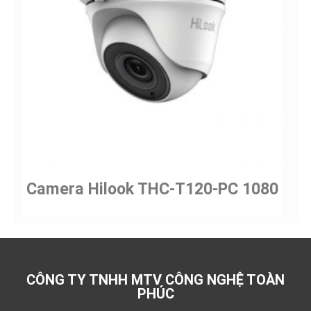
Camera Hilook THC-T120-PC 1080
CÔNG TY TNHH MTV CÔNG NGHỆ TOÀN
PHÚC