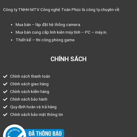
Công ty TNHH MTV Công nghệ Toàn Phúc là công ty chuyên về:
Mua bán – lắp đặt hệ thống camera.
Mua bán cung cấp linh kiện máy tính – PC – máy in.
Thiết kế – thi công phòng game.
CHÍNH SÁCH
Chính sách thanh toán
Chính sách giao hàng
Chính sách kiểm hàng
Chính sách bảo hành
Quy định hoàn và trả hàng
Chính sách bảo mật thông tin