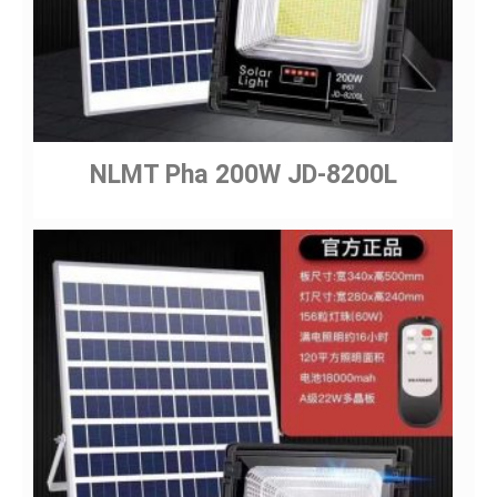
NLMT Pha 200W JD-8200L