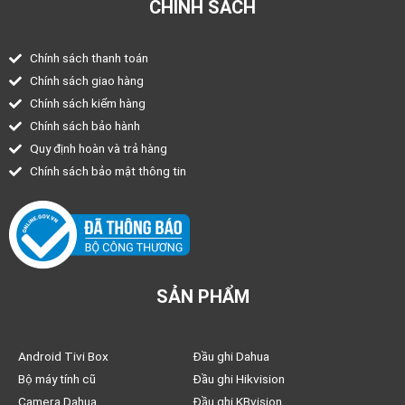
CHÍNH SÁCH
Chính sách thanh toán
Chính sách giao hàng
Chính sách kiểm hàng
Chính sách bảo hành
Quy định hoàn và trả hàng
Chính sách bảo mật thông tin
SẢN PHẨM
Android Tivi Box
Đầu ghi Dahua
Bộ máy tính cũ
Đầu ghi Hikvision
Camera Dahua
Đầu ghi KBvision