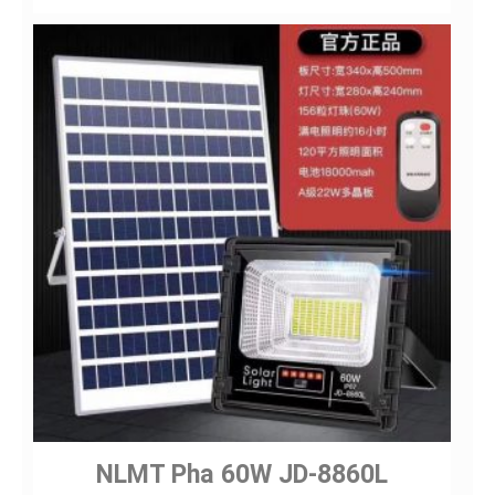
NLMT Pha 60W JD-8860L