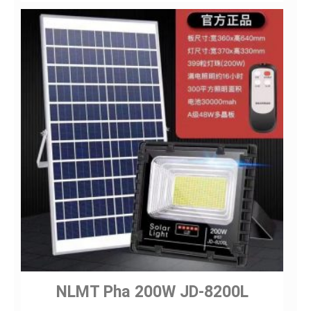
NLMT Pha 200W JD-8200L