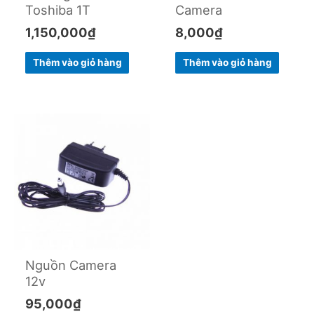
Toshiba 1T
Camera
1,150,000
₫
8,000
₫
Thêm vào giỏ hàng
Thêm vào giỏ hàng
Nguồn Camera
12v
95,000
₫