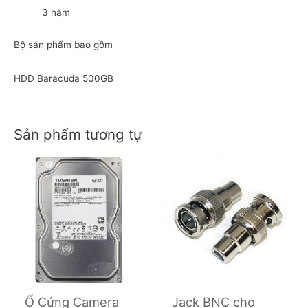
3 năm
Bộ sản phẩm bao gồm
HDD Baracuda 500GB
Sản phẩm tương tự
Ổ Cứng Camera
Jack BNC cho