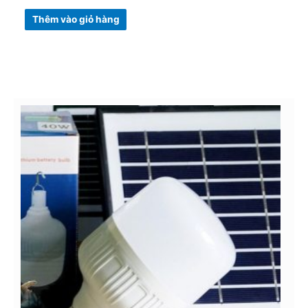
Thêm vào giỏ hàng