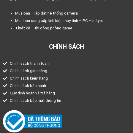
Mua bán – lắp đặt hệ thống camera.
Mua bán cung cấp linh kiện máy tính – PC – máy in.
Thiết kế – thi công phòng game.
CHÍNH SÁCH
Chính sách thanh toán
Chính sách giao hàng
Chính sách kiểm hàng
Chính sách bảo hành
Quy định hoàn và trả hàng
Chính sách bảo mật thông tin