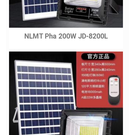
NLMT Pha 200W JD-8200L