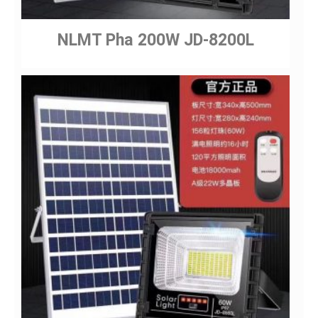
NLMT Pha 200W JD-8200L