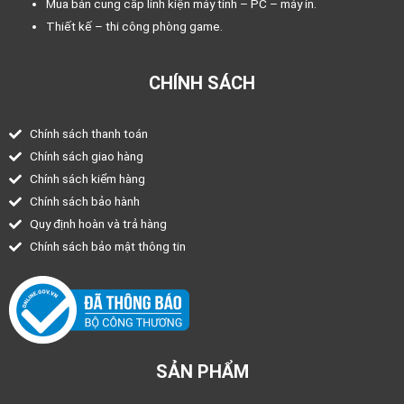
Mua bán cung cấp linh kiện máy tính – PC – máy in.
Thiết kế – thi công phòng game.
CHÍNH SÁCH
Chính sách thanh toán
Chính sách giao hàng
Chính sách kiểm hàng
Chính sách bảo hành
Quy định hoàn và trả hàng
Chính sách bảo mật thông tin
SẢN PHẨM