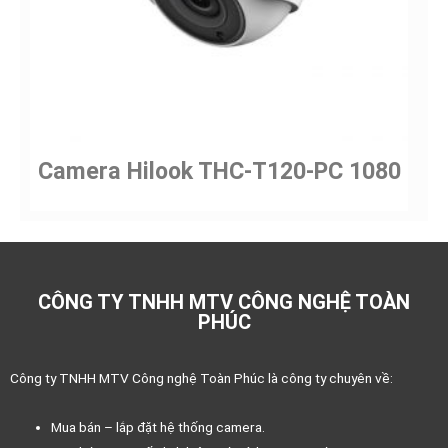
Camera Hilook THC-T120-PC 1080
CÔNG TY TNHH MTV CÔNG NGHỆ TOÀN
PHÚC
Công ty TNHH MTV Công nghệ Toàn Phúc là công ty chuyên về:
Mua bán – lắp đặt hệ thống camera.