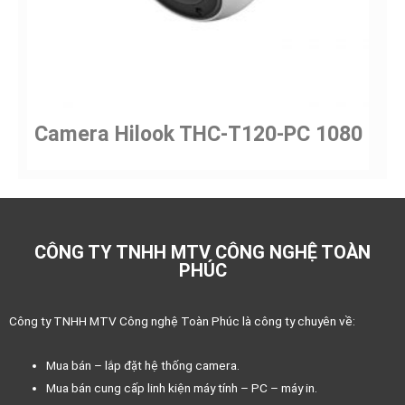
Camera Hilook THC-T120-PC 1080
CÔNG TY TNHH MTV CÔNG NGHỆ TOÀN
PHÚC
Công ty TNHH MTV Công nghệ Toàn Phúc là công ty chuyên về:
Mua bán – lắp đặt hệ thống camera.
Mua bán cung cấp linh kiện máy tính – PC – máy in.