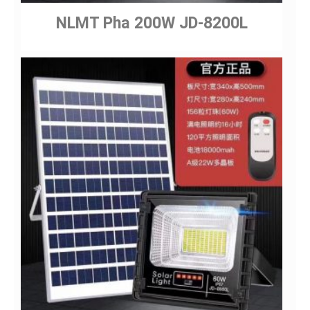
NLMT Pha 200W JD-8200L