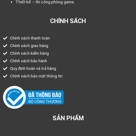
Thiết kế – thi công phòng game.
CHÍNH SÁCH
Chính sách thanh toán
Chính sách giao hàng
Chính sách kiểm hàng
Chính sách bảo hành
Quy định hoàn và trả hàng
Chính sách bảo mật thông tin
SẢN PHẨM