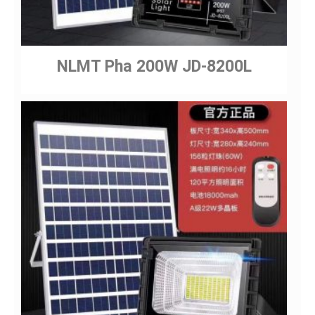
NLMT Pha 200W JD-8200L