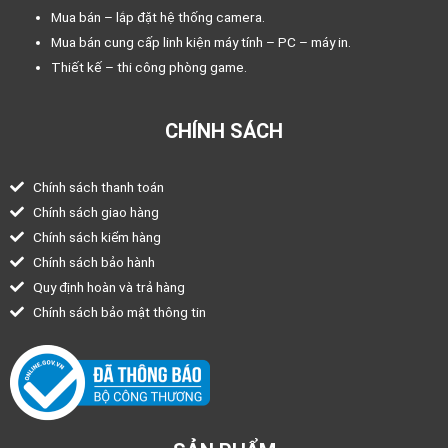
Mua bán – lắp đặt hệ thống camera.
Mua bán cung cấp linh kiện máy tính – PC – máy in.
Thiết kế – thi công phòng game.
CHÍNH SÁCH
Chính sách thanh toán
Chính sách giao hàng
Chính sách kiểm hàng
Chính sách bảo hành
Quy định hoàn và trả hàng
Chính sách bảo mật thông tin