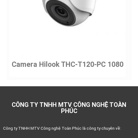
Camera Hilook THC-T120-PC 1080
CÔNG TY TNHH MTV CÔNG NGHỆ TOÀN
PHÚC
Công ty TNHH MTV Công nghệ Toàn Phúc là công ty chuyên về: