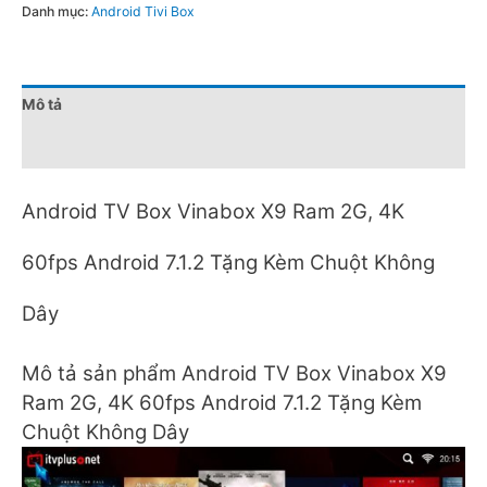
Danh mục:
Android Tivi Box
Mô tả
Đánh giá (0)
Android TV Box Vinabox X9 Ram 2G, 4K
60fps Android 7.1.2 Tặng Kèm Chuột Không
Dây
Mô tả sản phẩm Android TV Box Vinabox X9
Ram 2G, 4K 60fps Android 7.1.2 Tặng Kèm
Chuột Không Dây