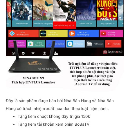
Đây là sản phẩm được bán bởi Nhà Bán Hàng và Nhà Bán
Hàng có trách nhiệm xuất hóa đơn theo luật hiện hành.
Tặng kèm chuột không dây trị giá 150k
Tặng kèm tài khoản xem phim BoBaTV